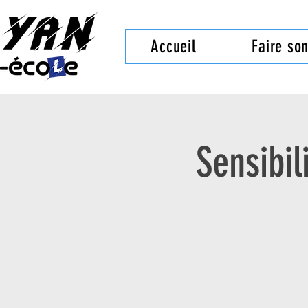
Accueil
Faire so
Sensibil