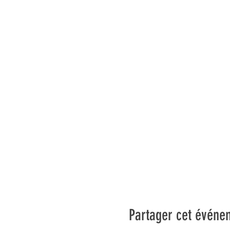
Partager cet événe