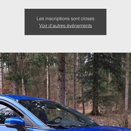
Les inscriptions sont closes
Voir d'autres événements